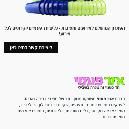
הפתרון המושלם לאירועים ומסיבות - כלים חד פעמיים יוקרתיים לכל
אירוע!
ליצירת קשר לחצו כאן
חברת
אור פעמי
משווקת מגוון רחב של מוצרי צריכה ואריזה
לעסקים החל מכלים חד פעמיים, שקיות נייר וניילון, גלילי נייר,
מוצרי אריזה מקרטון, כלים מתכלים, כלי זכוכית, חומרי ניקוי ועוד
מוצרים רבים.