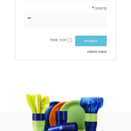
סיסמה
*
זכור אותי
התחברות
איפוס סיסמה