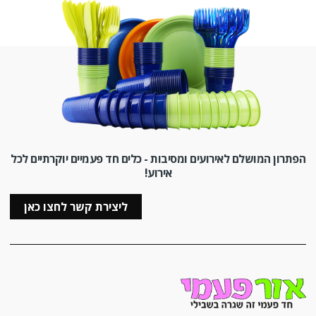
הפתרון המושלם לאירועים ומסיבות - כלים חד פעמיים יוקרתיים לכל
אירוע!
ליצירת קשר לחצו כאן