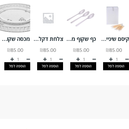
קיסם שיניים עטוף בצלופן 1000 יח'
כף שקוף מהודר 50 יח'
צלחת דקל 20/20א.200 יח'
מכסה שקוף לגביע רוטב 4OZ א.2500 יח'
₪
85.00
₪
85.00
₪
85.00
₪
85.00
הוספה לסל
הוספה לסל
הוספה לסל
הוספה לסל