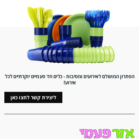
הפתרון המושלם לאירועים ומסיבות - כלים חד פעמיים יוקרתיים לכל
אירוע!
ליצירת קשר לחצו כאן