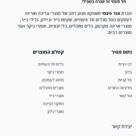
חברת
אור פעמי
משווקת מגוון רחב של מוצרי צריכה ואריזה
לעסקים החל מכלים חד פעמיים, שקיות נייר וניילון, גלילי נייר,
מוצרי אריזה מקרטון, כלים מתכלים, כלי זכוכית, חומרי ניקוי ועוד
מוצרים רבים.
ניווט מהיר
קטלוג המוצרים
דף הבית
כלים חד פעמיים
בלוג
חומרי ניקוי
סל קניות
מיתוג לעסקים
מדיניות החזרים
מוצרים מתכלים
צור קשר
מוצרי נייר
מתקני הגיינה
מוצרי נילון
יצירת קשר