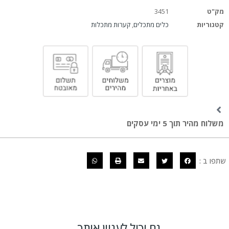
מק"ט
3451
קטגוריות
כלים מתכלים
,
קערות מתכלות
משלוח מהיר תוך 5 ימי עסקים
שתפו ב :
גם יכול לעניין אותך...