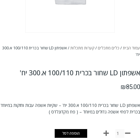
עמוד הבית
/
כלים מתכלים
/
קערות מתכלות
/ אשפתון LD שחור בכרית 100/110 א.300
יח'
אשפתון LD שחור בכרית 100/110 א.300 יח'
₪
85.00
אשפתון LD שחור בכרית 100/110 א.300 יח' – שקיות אשפה עבות וחזקות במיוחד
בכרית לפחי אשפה גדולים במיוחד – ( פח מקדונלדס )
הוספה לסל