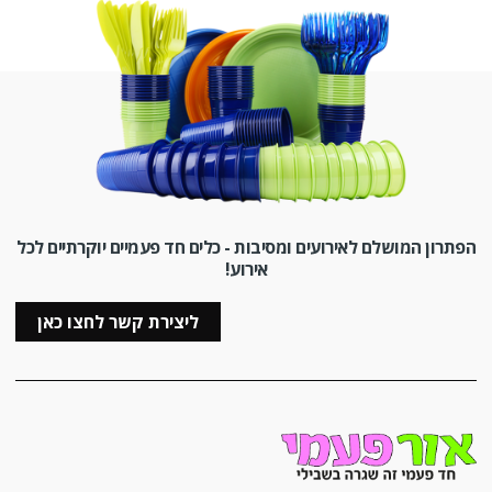
הפתרון המושלם לאירועים ומסיבות - כלים חד פעמיים יוקרתיים לכל
אירוע!
ליצירת קשר לחצו כאן