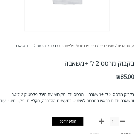
עמוד הבית
/
מוצרי נייר
/
נייר פרגמנט/ פלייסמנט
/ בקבוק מרסס 2 ל' +משאבה
בקבוק מרסס 2 ל' +משאבה
₪
85.00
בקבוק מרסס 2 ל' +משאבה – מרסס ידני מקצועי עם מיכל פלסטיק 2 ליטר
ומשאבה ידנית בראש המרסס לשימוש בתעשיית ההדברה, חקלאות, ניקוי וחיטוי ועוד
הוספה לסל