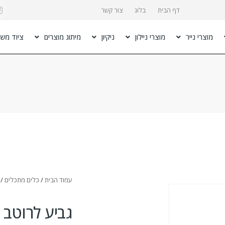
דף הבית
בלוג
צור קשר
מוצרי נייר
מוצרי ניילון
ניקיון
מיתוג מוצרים
ציוד משר
עמוד הבית
/
כלים מתכלים
/
גביע לרוטב קנה 