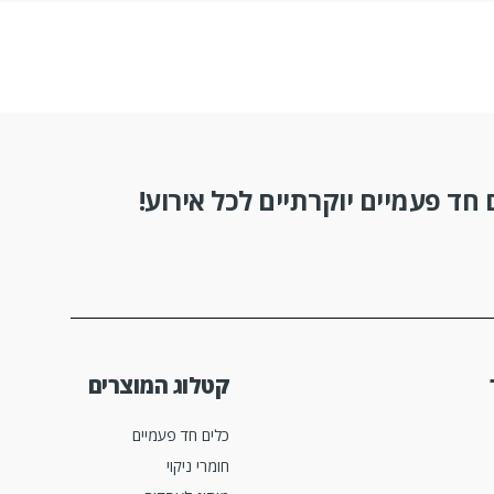
חד פעמיים יוקרתיים לכל אירוע!
קטלוג המוצרים
כלים חד פעמיים
חומרי ניקוי