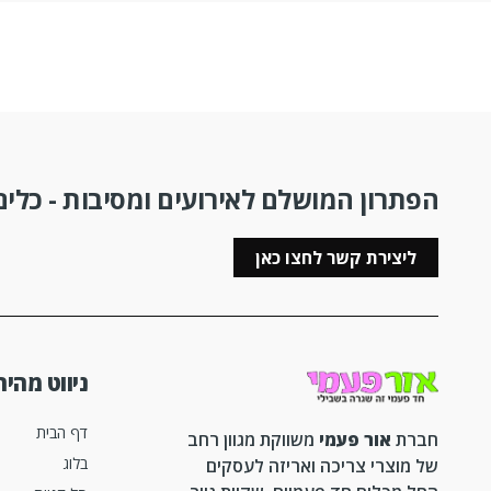
הפתרון המושלם לאירועים ומסיבות - כלים 
ליצירת קשר לחצו כאן
ניווט מהיר
דף הבית
חברת
אור פעמי
משווקת מגוון רחב
בלוג
של מוצרי צריכה ואריזה לעסקים