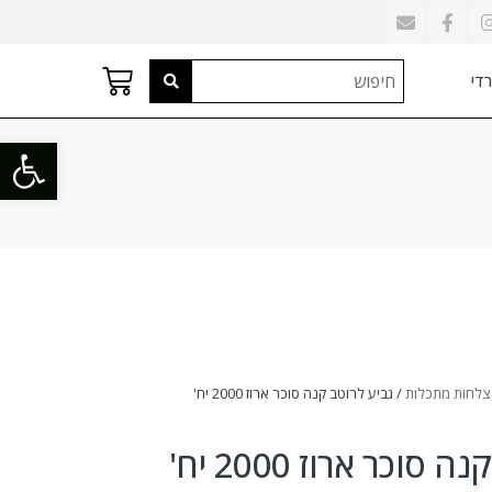
די
פתח סרגל
צלחות מתכלות
/ גביע לרוטב קנה סוכר ארוז 2000 יח'
סוכר ארוז 2000 יח'