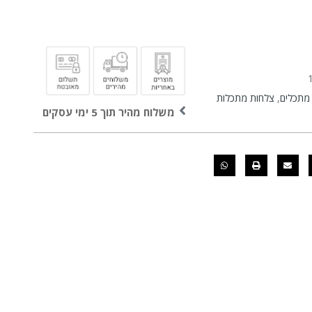
 מתכלים
,
צלחות מתכלות
משלוח מהיר תוך 5 ימי עסקים