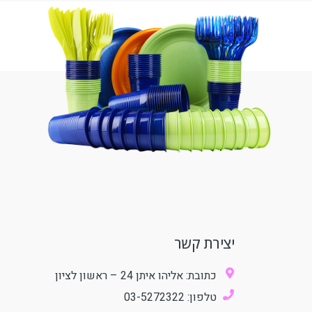
יצירת קשר
כתובת: אליהו איתן 24 – ראשון לציון
טלפון: 03-5272322