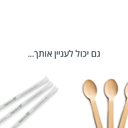
גם יכול לעניין אותך...