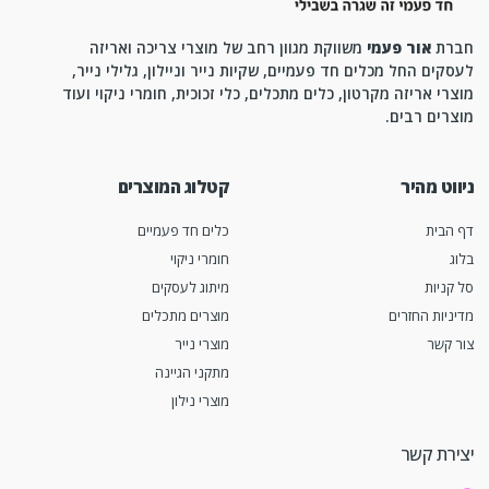
חברת
אור פעמי
משווקת מגוון רחב של מוצרי צריכה ואריזה
לעסקים החל מכלים חד פעמיים, שקיות נייר וניילון, גלילי נייר,
מוצרי אריזה מקרטון, כלים מתכלים, כלי זכוכית, חומרי ניקוי ועוד
מוצרים רבים.
ניווט מהיר
קטלוג המוצרים
דף הבית
כלים חד פעמיים
בלוג
חומרי ניקוי
סל קניות
מיתוג לעסקים
מדיניות החזרים
מוצרים מתכלים
צור קשר
מוצרי נייר
מתקני הגיינה
מוצרי נילון
יצירת קשר