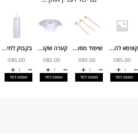
קופסא להמבורגר קנה סוכר 500 יח'
שיפוד מסולסל 12 ס"מ 100 יח'
קערה שקופה SLR 500 +מכסה צמוד 300 יח'
בקבוק לחיץ 750 מ"ל
₪
85.00
₪
85.00
₪
85.00
₪
85.00
הוספה לסל
הוספה לסל
הוספה לסל
הוספה לסל