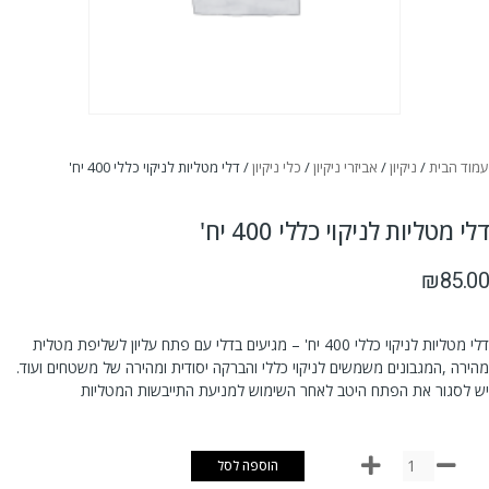
עמוד הבית
/
ניקיון
/
אביזרי ניקיון
/
כלי ניקיון
/ דלי מטליות לניקוי כללי 400 יח'
דלי מטליות לניקוי כללי 400 יח'
₪
85.00
דלי מטליות לניקוי כללי 400 יח' – מגיעים בדלי עם פתח עליון לשליפת מטלית
מהירה ,המגבונים משמשים לניקוי כללי והברקה יסודית ומהירה של משטחים ועוד.
יש לסגור את הפתח היטב לאחר השימוש למניעת התייבשות המטליות
הוספה לסל