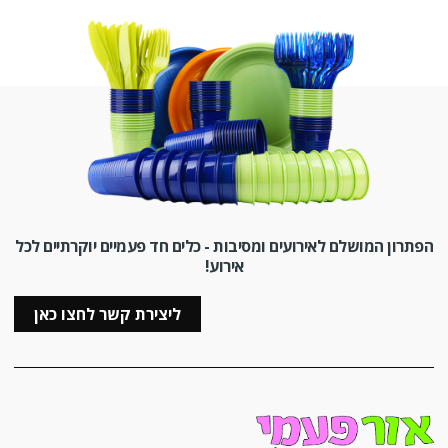
הפתרון המושלם לאירועים ומסיבות - כלים חד פעמיים יוקרתיים לכל
אירוע!
ליצירת קשר לחצו כאן