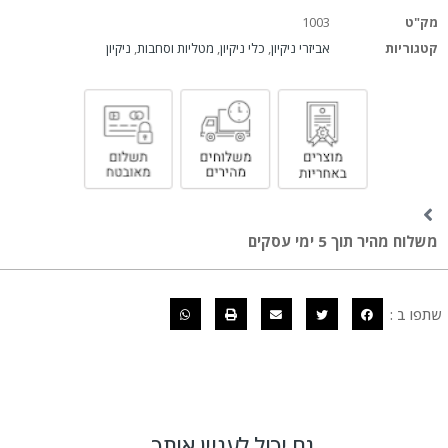
מק"ט
1003
קטגוריות
אביזרי ניקיון
,
כלי ניקיון
,
מטליות וסחבות
,
ניקיון
משלוח מהיר תוך 5 ימי עסקים
שתפו ב :
גם יכול לעניין אותך...