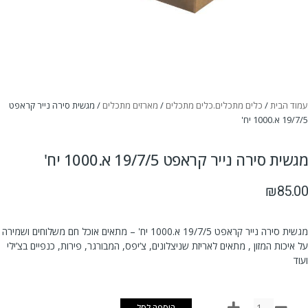
עמוד הבית
/
כלים מתכלים.כלים מתכלים
/
מארזים מתכלים
/ מגשית סירה נייר קראפט
19/7/5 א.1000 יח'
מגשית סירה נייר קראפט 19/7/5 א.1000 יח'
₪
85.00
מגשית סירה נייר קראפט 19/7/5 א.1000 יח' – מתאים אוכל חם משלוחים ושמירה
על איכות המזון , מתאים לאריזת שניצלונים, צ’יפס, המבורגר, פירות, כנפיים בצ’ילי
ועוד
הוספה לסל