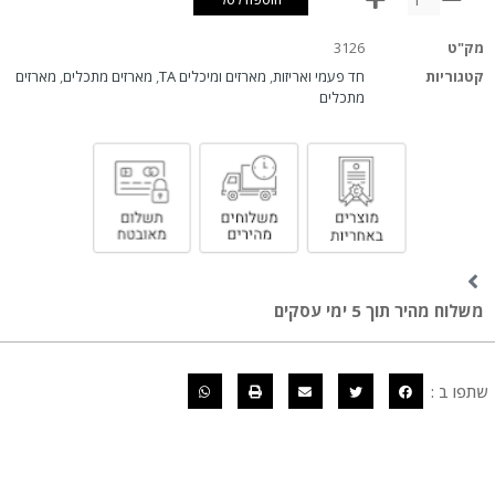
מק"ט
3126
קטגוריות
חד פעמי ואריזות
,
מארזים ומיכלים TA
,
מארזים מתכלים
,
מארזים
מתכלים
משלוח מהיר תוך 5 ימי עסקים
שתפו ב :