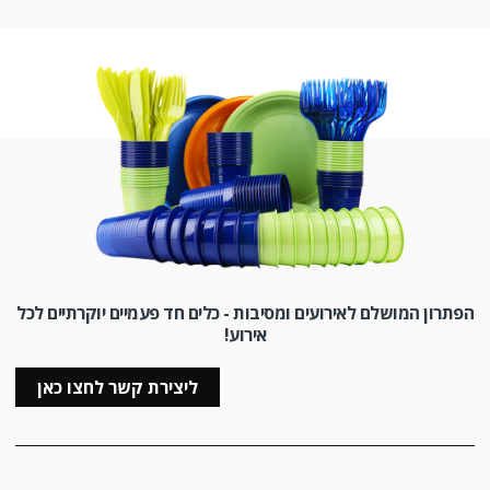
הפתרון המושלם לאירועים ומסיבות - כלים חד פעמיים יוקרתיים לכל
אירוע!
ליצירת קשר לחצו כאן