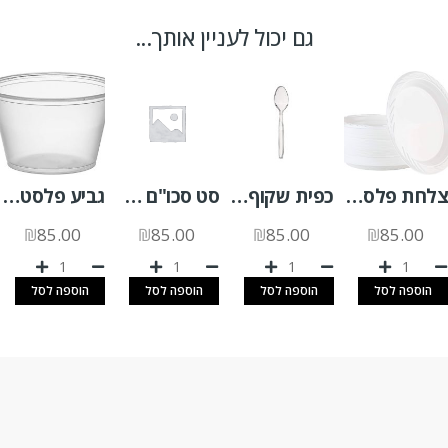
גם יכול לעניין אותך...
צלחת פלסטיק "9 לבן 50 יח'
כפית שקוף מהודר 50 יח'
סט סכו"ם ארוז 5 פריטים קרם 500 יח'
גביע פלסטיק לרוטב שקוף 4OZ א.2500 יח'
₪
85.00
₪
85.00
₪
85.00
₪
85.00
הוספה לסל
הוספה לסל
הוספה לסל
הוספה לסל