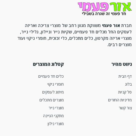
חברת
אור פעמי
משווקת מגוון רחב של מוצרי צריכה ואריזה
לעסקים החל מכלים חד פעמיים, שקיות נייר וניילון, גלילי נייר,
מוצרי אריזה מקרטון, כלים מתכלים, כלי זכוכית, חומרי ניקוי ועוד
מוצרים רבים.
ניווט מהיר
קטלוג המוצרים
דף הבית
כלים חד פעמיים
בלוג
חומרי ניקוי
סל קניות
מיתוג לעסקים
מדיניות החזרים
מוצרים מתכלים
צור קשר
מוצרי נייר
מתקני הגיינה
מוצרי נילון