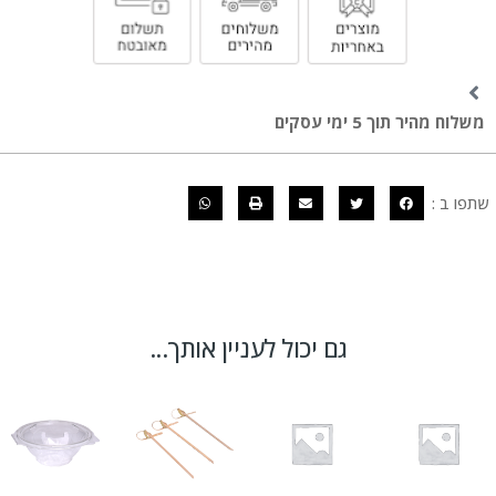
משלוח מהיר תוך 5 ימי עסקים
שתפו ב :
גם יכול לעניין אותך...