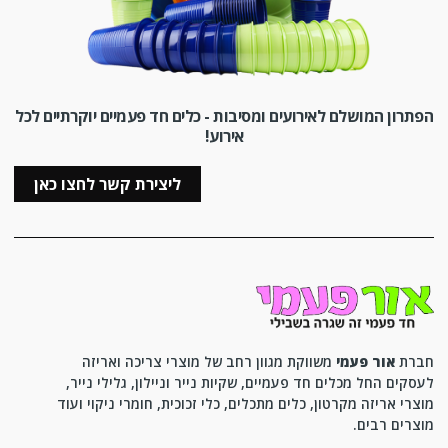
הפתרון המושלם לאירועים ומסיבות - כלים חד פעמיים יוקרתיים לכל
אירוע!
ליצירת קשר לחצו כאן
חברת
אור פעמי
משווקת מגוון רחב של מוצרי צריכה ואריזה
לעסקים החל מכלים חד פעמיים, שקיות נייר וניילון, גלילי נייר,
מוצרי אריזה מקרטון, כלים מתכלים, כלי זכוכית, חומרי ניקוי ועוד
מוצרים רבים.