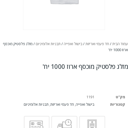
עמוד הבית
/
חד פעמי ואריזות
/
בישול ואפייה
/
תבניות אלומיניום
/ מזלג פלסטיק מוכסף
ארוז 1000 יח'
מזלג פלסטיק מוכסף ארוז 1000 יח'
מק"ט
1191
קטגוריות
בישול ואפייה
,
חד פעמי ואריזות
,
תבניות אלומיניום