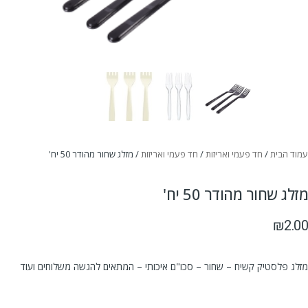
עמוד הבית
/
חד פעמי ואריזות
/
חד פעמי ואריזות
/ מזלג שחור מהודר 50 יח'
מזלג שחור מהודר 50 יח'
₪
2.00
מזלג פלסטיק קשיח – שחור – סכו"ם איכותי – המתאים להגשה משלוחים ועוד