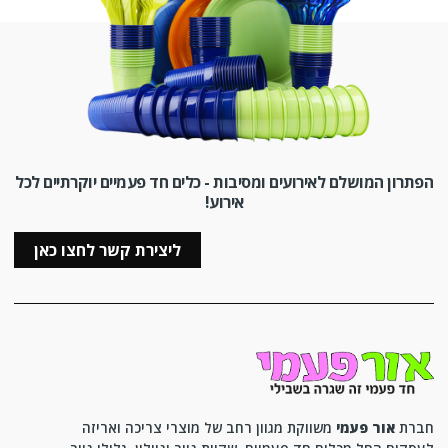
הפתרון המושלם לאירועים ומסיבות - כלים חד פעמיים יוקרתיים לכל
אירוע!
ליצירת קשר לחצו כאן
חברת
אור פעמי
משווקת מגוון רחב של מוצרי צריכה ואריזה