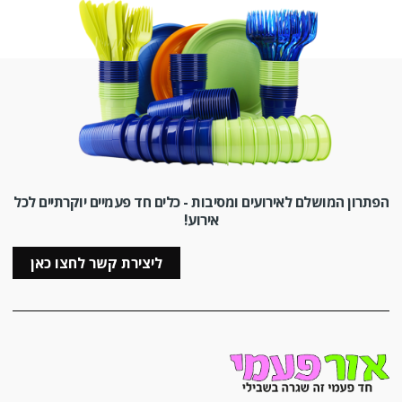
הפתרון המושלם לאירועים ומסיבות - כלים חד פעמיים יוקרתיים לכל
אירוע!
ליצירת קשר לחצו כאן