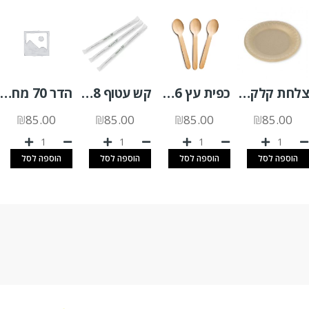
צלחת קלקר "7 בז 1000 יח'
כפית עץ 16 ס"מ 25 יח'
קש עטוף 8 מ"מ pla א.400 יח'
הדר 70 מחוזק 240 יח'
₪
85.00
₪
85.00
₪
85.00
₪
85.00
הוספה לסל
הוספה לסל
הוספה לסל
הוספה לסל