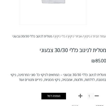
עמוד הבית
/
ניקיון
/
אביזרי ניקיון
/
כלי ניקיון
/ מטלית לניגוב כללי 30/30 צבעוני
מטלית לניגוב כללי 30/30 צבעוני
₪
85.00
מטלית לניגוב כללי 30/30 צבעוני – המתאים לניקוי כל סוגי החרסינה, ניקוי
במטבח, לדלתות, חלונות, אמבטיה, ניקוי מכוניות, כיריים ותנורים ועוד
הוספה לסל