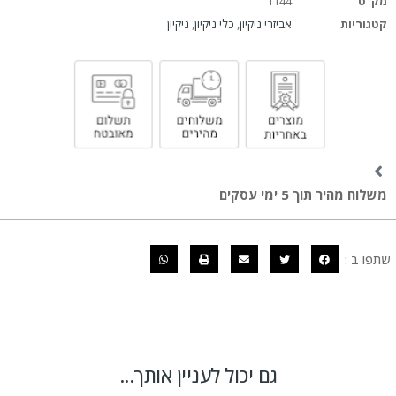
מק"ט
1144
קטגוריות
אביזרי ניקיון
,
כלי ניקיון
,
ניקיון
משלוח מהיר תוך 5 ימי עסקים
שתפו ב :
גם יכול לעניין אותך...