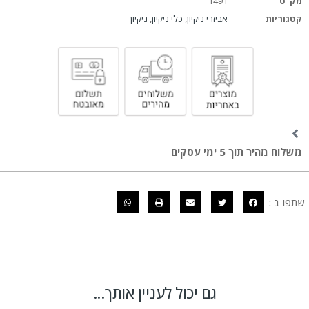
מק"ט
1491
קטגוריות
אביזרי ניקיון
,
כלי ניקיון
,
ניקיון
משלוח מהיר תוך 5 ימי עסקים
שתפו ב :
גם יכול לעניין אותך...