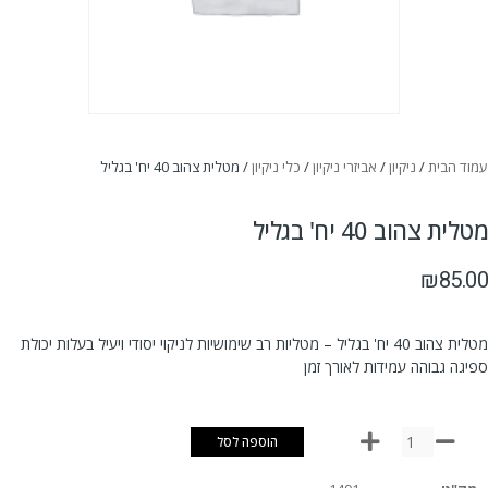
עמוד הבית
/
ניקיון
/
אביזרי ניקיון
/
כלי ניקיון
/ מטלית צהוב 40 יח' בגליל
מטלית צהוב 40 יח' בגליל
₪
85.00
מטלית צהוב 40 יח' בגליל – מטליות רב שימושיות לניקוי יסודי ויעיל בעלות יכולת
ספיגה גבוהה עמידות לאורך זמן
הוספה לסל