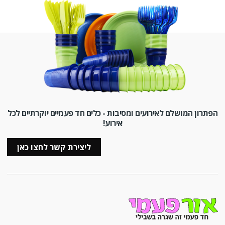
הפתרון המושלם לאירועים ומסיבות - כלים חד פעמיים יוקרתיים לכל
אירוע!
ליצירת קשר לחצו כאן