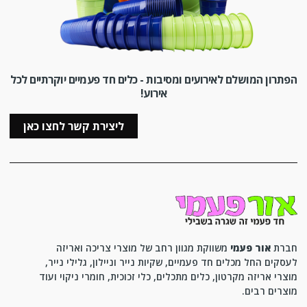
הפתרון המושלם לאירועים ומסיבות - כלים חד פעמיים יוקרתיים לכל
אירוע!
ליצירת קשר לחצו כאן
חברת
אור פעמי
משווקת מגוון רחב של מוצרי צריכה ואריזה
לעסקים החל מכלים חד פעמיים, שקיות נייר וניילון, גלילי נייר,
מוצרי אריזה מקרטון, כלים מתכלים, כלי זכוכית, חומרי ניקוי ועוד
מוצרים רבים.