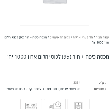
עמוד הבית
/
חד פעמי ואריזות
/
כלים חד פעמיים
/ מכסה כיפה + חור (95) לכוס יהלום
ארוז 1000 יח'
מכסה כיפה + חור (95) לכוס יהלום ארוז 1000 יח'
מק"ט
3334
קטגוריות
חד פעמי ואריזות
,
כוסות ומכסים לשתיה קרה
,
כלים חד פעמיים