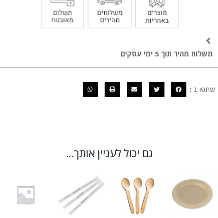
משלוח מהיר תוך 5 ימי עסקים
שתפו ב :
גם יכול לעניין אותך...