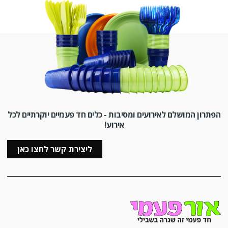
הפתרון המושלם לאירועים ומסיבות - כלים חד פעמיים יוקרתיים לכל
אירוע!
ליצירת קשר לחצו כאן