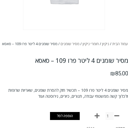
עמוד הבית
/
ניקיון
/
חומרי ניקיון
/
מסיר שומנים
/ מסיר שומנים 4 ליטר פרו 109 – סאסא
מסיר שומנים 4 ליטר פרו 109 – סאסא
₪
85.00
מסיר שומנים 4 ליטר פרו 109 – תכשיר חזק להסרת שומנים, שאריות שרופות
ולכלוך קשה ממשטחי עבודה, תנורים, כיורים, נירוסטה ועוד
הוספה לסל