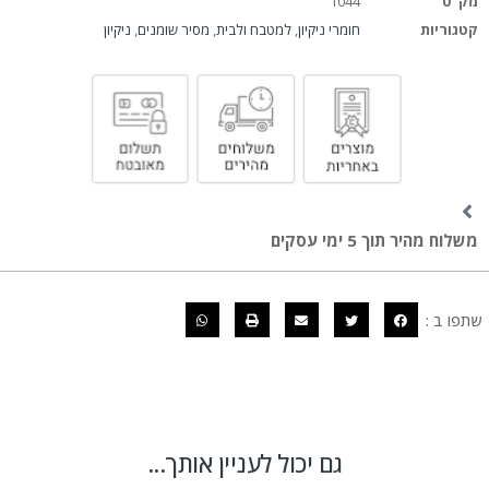
מק"ט
1044
קטגוריות
חומרי ניקיון
,
למטבח ולבית
,
מסיר שומנים
,
ניקיון
משלוח מהיר תוך 5 ימי עסקים
שתפו ב :
גם יכול לעניין אותך...