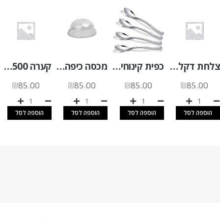
צלחת דקל 10/10 א.200 יח'
כפית קינוחים מוכסף 2500 יח'
מכסה כיפה שקוף י.כ (95) לכוס 2000 יח'
קערה 1500 חלק תחתית (P) א. 280 יח'
₪
85.00
₪
85.00
₪
85.00
₪
85.00
הוספה לסל
הוספה לסל
הוספה לסל
הוספה לסל