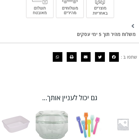
משלוח מהיר תוך 5 ימי עסקים
שתפו ב :
גם יכול לעניין אותך...