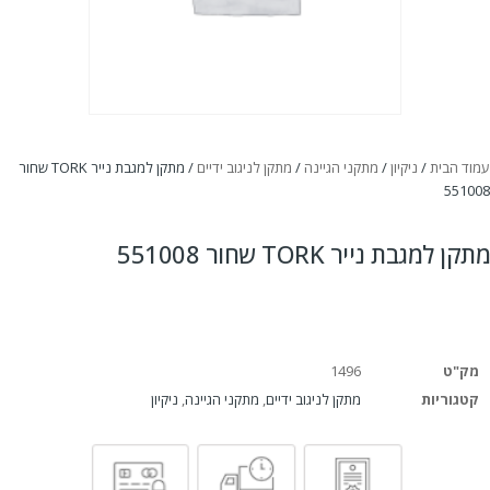
עמוד הבית
/
ניקיון
/
מתקני הגיינה
/
מתקן לניגוב ידיים
/ מתקן למגבת נייר TORK שחור
551008
מתקן למגבת נייר TORK שחור 551008
מק"ט
1496
קטגוריות
מתקן לניגוב ידיים
,
מתקני הגיינה
,
ניקיון