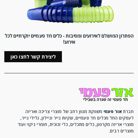
הפתרון המושלם לאירועים ומסיבות - כלים חד פעמיים יוקרתיים לכל
אירוע!
ליצירת קשר לחצו כאן
חברת
אור פעמי
משווקת מגוון רחב של מוצרי צריכה ואריזה
לעסקים החל מכלים חד פעמיים, שקיות נייר וניילון, גלילי נייר,
מוצרי אריזה מקרטון, כלים מתכלים, כלי זכוכית, חומרי ניקוי ועוד
מוצרים רבים.