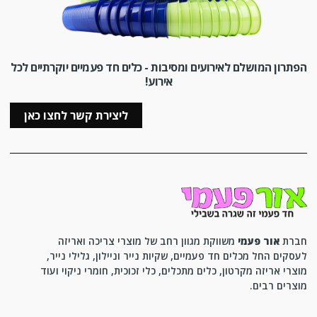
הפתרון המושלם לאירועים ומסיבות - כלים חד פעמיים יוקרתיים לכל
אירוע!
ליצירת קשר לחצו כאן
חברת
אור פעמי
משווקת מגוון רחב של מוצרי צריכה ואריזה
לעסקים החל מכלים חד פעמיים, שקיות נייר וניילון, גלילי נייר,
מוצרי אריזה מקרטון, כלים מתכלים, כלי זכוכית, חומרי ניקוי ועוד
מוצרים רבים.