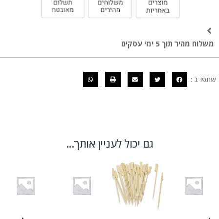
משלוח מהיר תוך 5 ימי עסקים
שתפו ב :
גם יכול לעניין אותך...