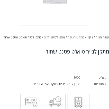
עמוד הבית
/
ניקיון
/
מתקני הגיינה
/
מתקן לניגוב ידיים
/ מתקן לנייר טואלט פטנט שחור
מתקן לנייר טואלט פטנט שחור
מק"ט
1906
קטגוריות
מתקן לניגוב ידיים
,
מתקני הגיינה
,
ניקיון