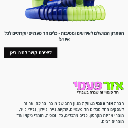
הפתרון המושלם לאירועים ומסיבות - כלים חד פעמיים יוקרתיים לכל
אירוע!
ליצירת קשר לחצו כאן
חברת
אור פעמי
משווקת מגוון רחב של מוצרי צריכה ואריזה
לעסקים החל מכלים חד פעמיים, שקיות נייר וניילון, גלילי נייר,
מוצרי אריזה מקרטון, כלים מתכלים, כלי זכוכית, חומרי ניקוי ועוד
מוצרים רבים.