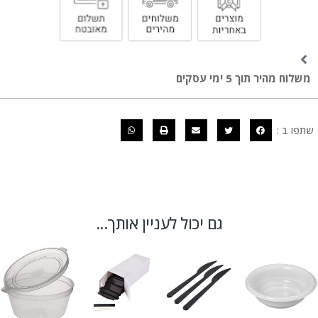
משלוח מהיר תוך 5 ימי עסקים
שתפו ב :
גם יכול לעניין אותך...