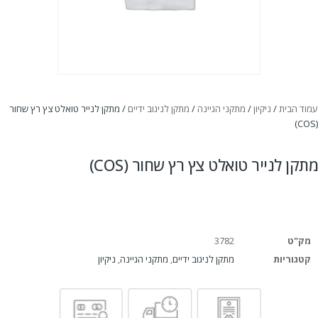
עמוד הבית
/
ניקיון
/
מתקני הגיינה
/
מתקן לניגוב ידיים
/ מתקן לנייר טואלט צץ רץ שחור
(COS)
מתקן לנייר טואלט צץ רץ שחור (COS)
מק"ט
3782
קטגוריות
מתקן לניגוב ידיים
,
מתקני הגיינה
,
ניקיון