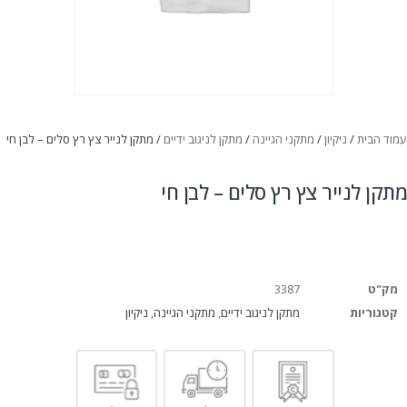
עמוד הבית
/
ניקיון
/
מתקני הגיינה
/
מתקן לניגוב ידיים
/ מתקן לנייר צץ רץ סלים – לבן חי
מתקן לנייר צץ רץ סלים – לבן חי
מק"ט
3387
קטגוריות
מתקן לניגוב ידיים
,
מתקני הגיינה
,
ניקיון