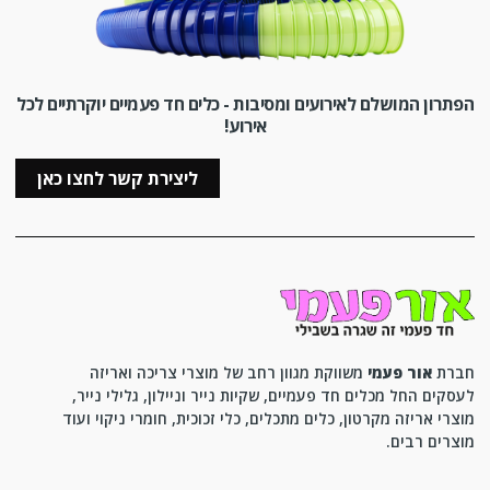
הפתרון המושלם לאירועים ומסיבות - כלים חד פעמיים יוקרתיים לכל
אירוע!
ליצירת קשר לחצו כאן
חברת
אור פעמי
משווקת מגוון רחב של מוצרי צריכה ואריזה
לעסקים החל מכלים חד פעמיים, שקיות נייר וניילון, גלילי נייר,
מוצרי אריזה מקרטון, כלים מתכלים, כלי זכוכית, חומרי ניקוי ועוד
מוצרים רבים.