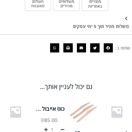
משלוח מהיר תוך 5 ימי עסקים
שתפו ב :
גם יכול לעניין אותך...
כוס אייבול 500 יח'
₪
85.00