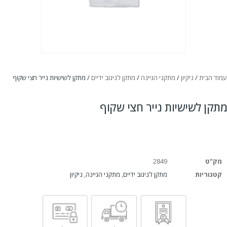
עמוד הבית
/
ניקיון
/
מתקני הגיינה
/
מתקן לניגוב ידיים
/ מתקן לשישיות נייר חצי שקוף
מתקן לשישיות נייר חצי שקוף
מק"ט
2849
קטגוריות
מתקן לניגוב ידיים
,
מתקני הגיינה
,
ניקיון