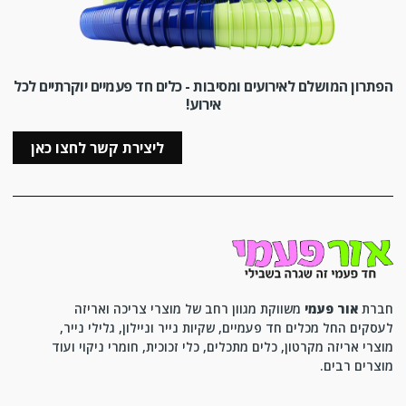
הפתרון המושלם לאירועים ומסיבות - כלים חד פעמיים יוקרתיים לכל
אירוע!
ליצירת קשר לחצו כאן
חברת
אור פעמי
משווקת מגוון רחב של מוצרי צריכה ואריזה
לעסקים החל מכלים חד פעמיים, שקיות נייר וניילון, גלילי נייר,
מוצרי אריזה מקרטון, כלים מתכלים, כלי זכוכית, חומרי ניקוי ועוד
מוצרים רבים.