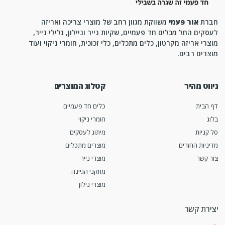
חברת
אור פעמי
משווקת מגוון רחב של מוצרי צריכה ואריזה
לעסקים החל מכלים חד פעמיים, שקיות נייר וניילון, גלילי נייר,
מוצרי אריזה מקרטון, כלים מתכלים, כלי זכוכית, חומרי ניקוי ועוד
מוצרים רבים.
ניווט מהיר
קטלוג המוצרים
דף הבית
כלים חד פעמיים
בלוג
חומרי ניקוי
סל קניות
מיתוג לעסקים
מדיניות החזרים
מוצרים מתכלים
צור קשר
מוצרי נייר
מתקני הגיינה
מוצרי נילון
יצירת קשר