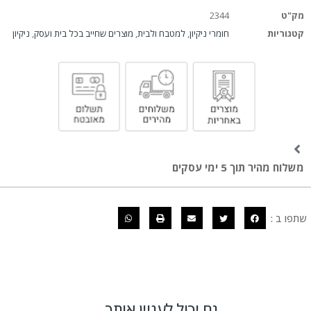
מק"ט
2344
קטגוריות
חומרי ניקיון
,
למטבח ולבית
,
מוצרים שחייב בכל בית ועסק
,
ניקיון
משלוח מהיר תוך 5 ימי עסקים
שתפו ב :
גם יכול לעניין אותך...