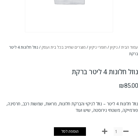
עמוד הבית
/
ניקיון
/
חומרי ניקיון
/
מוצרים שחייב בכל בית ועסק
/ נוזל חלונות 4 ליטר
ברקת
נוזל חלונות 4 ליטר ברקת
₪
85.00
נוזל חלונות 4 ליטר – נוזל לניקוי והברקת חלונות, מראות, שמשות רכב, חרסינה,
פורמייקה, משטחי נירוסטה, שיש ועוד
הוספה לסל