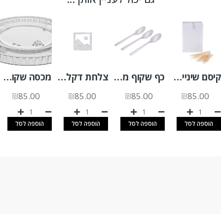
קיסם שיניים עטוף בצלופן 1000 יח'
כף שקוף מהודר 50 יח'
צלחת דקל 20/20א.200 יח'
מכסה שקוף לגביע רוטב 4OZ א.2500 יח'
₪
85.00
₪
85.00
₪
85.00
₪
85.00
הוספה לסל
הוספה לסל
הוספה לסל
הוספה לסל