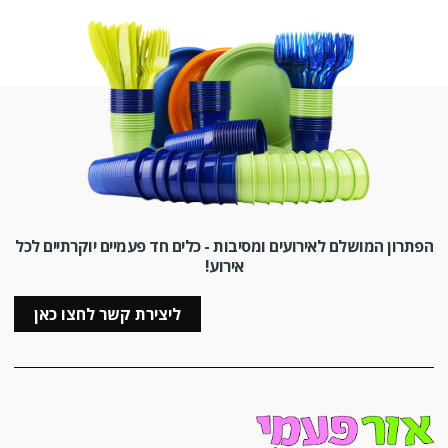
הפתרון המושלם לאירועים ומסיבות - כלים חד פעמיים יוקרתיים לכל
אירוע!
ליצירת קשר לחצו כאן