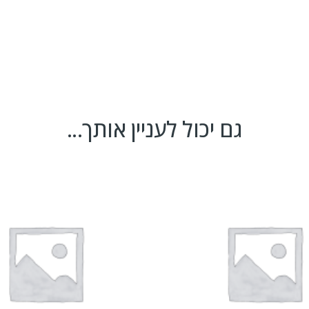
גם יכול לעניין אותך...