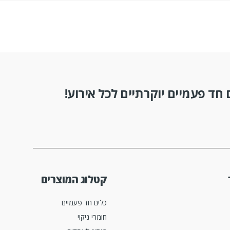
חד פעמיים יוקרתיים לכל אירוע!
קטלוג המוצרים
כלים חד פעמיים
חומרי ניקוי