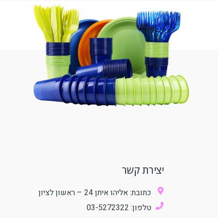
יצירת קשר
כתובת: אליהו איתן 24 – ראשון לציון
טלפון: 03-5272322