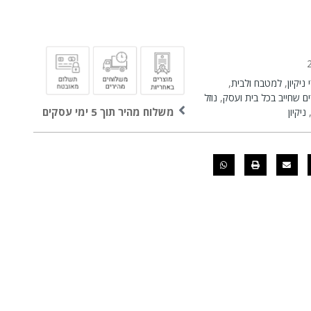
ניקיון
,
למטבח ולבית
,
ם שחייב בכל בית ועסק
,
נוזל
משלוח מהיר תוך 5 ימי עסקים
ניקיון