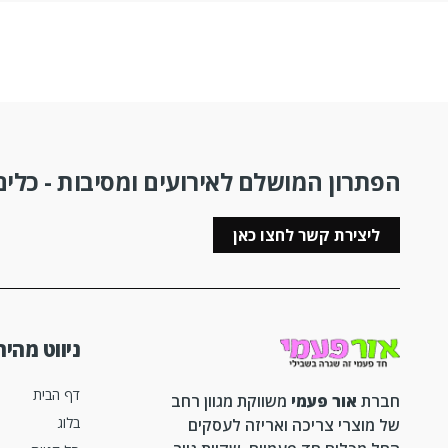
הפתרון המושלם לאירועים ומסיבות - כלים 
ליצירת קשר לחצו כאן
ניווט מהיר
דף הבית
חברת
אור פעמי
משווקת מגוון רחב
בלוג
של מוצרי צריכה ואריזה לעסקים