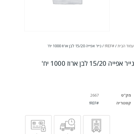
עמוד הבית
/
#REF!
/ נייר אפייה 15/20 לבן ארוז 1000 יח'
נייר אפייה 15/20 לבן ארוז 1000 יח'
מק"ט
2667
קטגוריה
#REF!