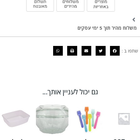
משלוח מהיר תוך 5 ימי עסקים
שתפו ב :
גם יכול לעניין אותך...