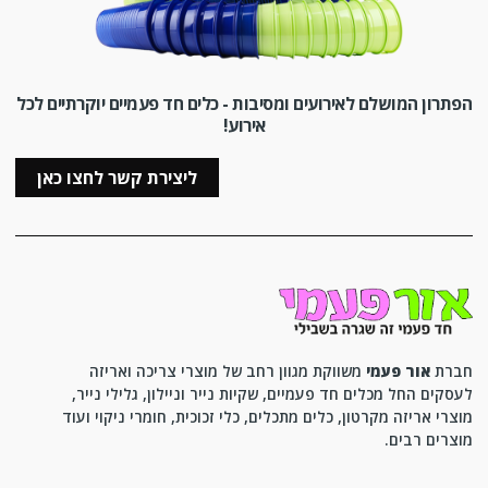
הפתרון המושלם לאירועים ומסיבות - כלים חד פעמיים יוקרתיים לכל
אירוע!
ליצירת קשר לחצו כאן
חברת
אור פעמי
משווקת מגוון רחב של מוצרי צריכה ואריזה
לעסקים החל מכלים חד פעמיים, שקיות נייר וניילון, גלילי נייר,
מוצרי אריזה מקרטון, כלים מתכלים, כלי זכוכית, חומרי ניקוי ועוד
מוצרים רבים.