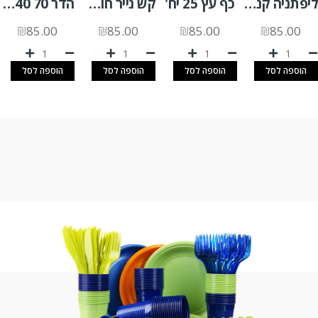
ליפתניה קנה סוכר 1000 יח'
כף עץ 25 יח'
קש נייר חום 8 מ"מ א.100 יח'
הדר 70 240 יח'
₪
85.00
₪
85.00
₪
85.00
₪
85.00
הוספה לסל
הוספה לסל
הוספה לסל
הוספה לסל