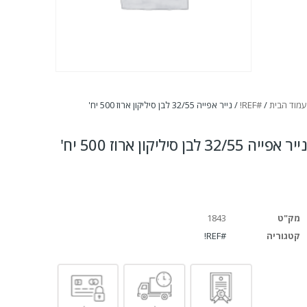
עמוד הבית
/
#REF!
/ נייר אפייה 32/55 לבן סיליקון ארוז 500 יח'
נייר אפייה 32/55 לבן סיליקון ארוז 500 יח'
מק"ט
1843
קטגוריה
#REF!