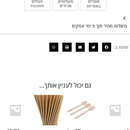
משלוח מהיר תוך 5 ימי עסקים
שתפו ב :
גם יכול לעניין אותך...