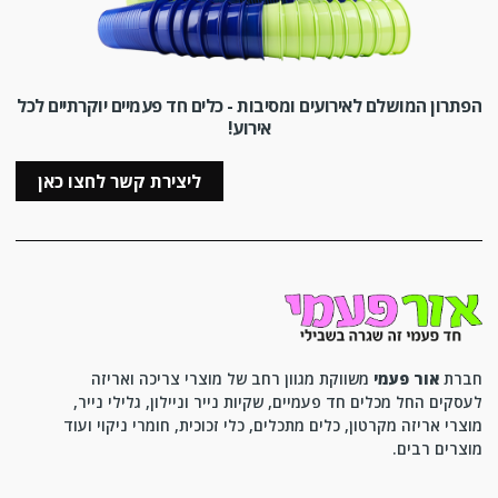
הפתרון המושלם לאירועים ומסיבות - כלים חד פעמיים יוקרתיים לכל
אירוע!
ליצירת קשר לחצו כאן
חברת
אור פעמי
משווקת מגוון רחב של מוצרי צריכה ואריזה
לעסקים החל מכלים חד פעמיים, שקיות נייר וניילון, גלילי נייר,
מוצרי אריזה מקרטון, כלים מתכלים, כלי זכוכית, חומרי ניקוי ועוד
מוצרים רבים.