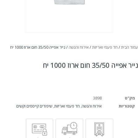
עמוד הבית
/
חד פעמי ואריזות
/
אירוח והגשה
/ נייר אפייה 35/50 חום ארוז 1000 יח
נייר אפייה 35/50 חום ארוז 1000 יח
מק"ט
3898
קטגוריות
אירוח והגשה
,
חד פעמי ואריזות
,
שיפודים קייסמים וקשים