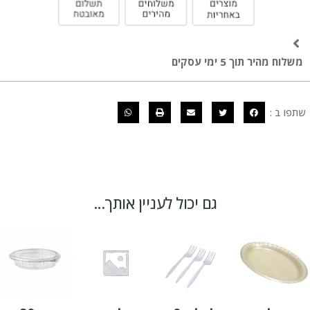
משלוח מהיר תוך 5 ימי עסקים
שתפו ב :
גם יכול לעניין אותך...