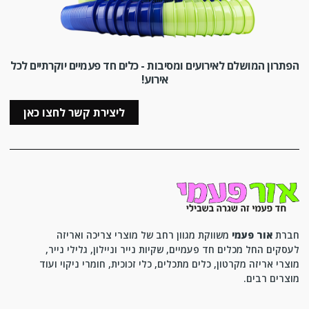
הפתרון המושלם לאירועים ומסיבות - כלים חד פעמיים יוקרתיים לכל
אירוע!
ליצירת קשר לחצו כאן
חברת
אור פעמי
משווקת מגוון רחב של מוצרי צריכה ואריזה
לעסקים החל מכלים חד פעמיים, שקיות נייר וניילון, גלילי נייר,
מוצרי אריזה מקרטון, כלים מתכלים, כלי זכוכית, חומרי ניקוי ועוד
מוצרים רבים.