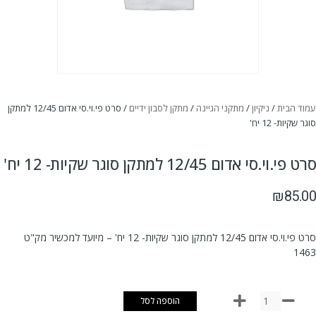
עמוד הבית
/
ניקיון
/
מתקני הגיינה
/
מתקן לסבון ידיים
/ סרט פי.וי.סי אדום 12/45 למתקן
סוגר שקיות- 12 יח'
סרט פי.וי.סי אדום 12/45 למתקן סוגר שקיות- 12 יח'
₪
85.00
סרט פי.וי.סי אדום 12/45 למתקן סוגר שקיות- 12 יח' – מיועד למכשיר מק"ט
1463
הוספה לסל