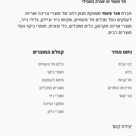
חברת
אור פעמי
משווקת מגוון רחב של מוצרי צריכה ואריזה
לעסקים החל מכלים חד פעמיים, שקיות נייר וניילון, גלילי נייר,
מוצרי אריזה מקרטון, כלים מתכלים, כלי זכוכית, חומרי ניקוי ועוד
מוצרים רבים.
ניווט מהיר
קטלוג המוצרים
דף הבית
כלים חד פעמיים
בלוג
חומרי ניקוי
סל קניות
מיתוג לעסקים
מדיניות החזרים
מוצרים מתכלים
צור קשר
מוצרי נייר
מתקני הגיינה
מוצרי נילון
יצירת קשר