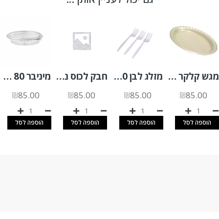
מגש קלקר אובלי 9/11 בז 500 יח'
מזלג לבן 100 יח'
חבק לכוס נייר 12OZ לבן (בועות) 1000 יח'
מיניבר 80 אליפסה 1000 יח'
₪
85.00
₪
85.00
₪
85.00
₪
85.00
הוספה לסל
הוספה לסל
הוספה לסל
הוספה לסל