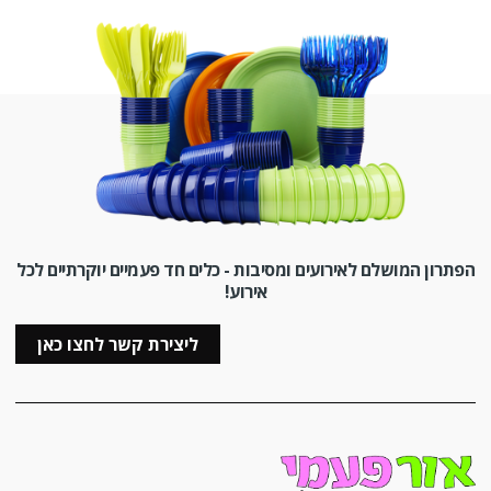
הפתרון המושלם לאירועים ומסיבות - כלים חד פעמיים יוקרתיים לכל
אירוע!
ליצירת קשר לחצו כאן