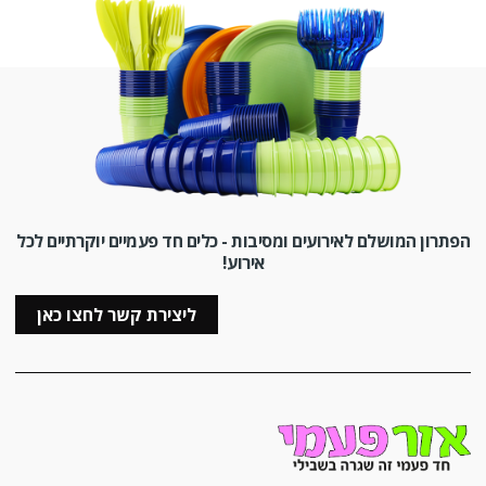
הפתרון המושלם לאירועים ומסיבות - כלים חד פעמיים יוקרתיים לכל
אירוע!
ליצירת קשר לחצו כאן