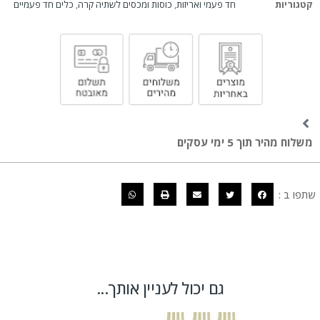
קטגוריות
חד פעמי ואריזות
,
כוסות ומכסים לשתיה קרה
,
כלים חד פעמיים
משלוח מהיר תוך 5 ימי עסקים
שתפו ב :
גם יכול לעניין אותך...