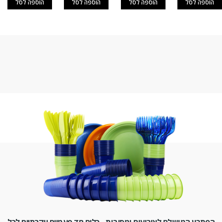
הוספה לסל
הוספה לסל
הוספה לסל
הוספה לסל