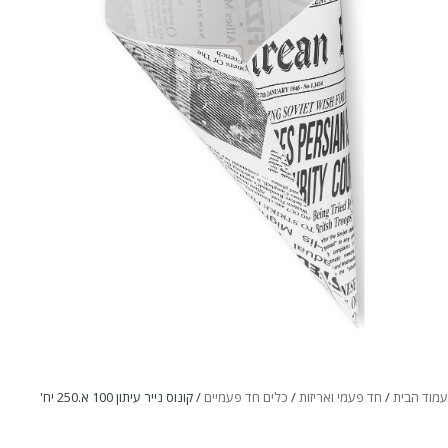
עמוד הבית
/
חד פעמי ואריזות
/
כלים חד פעמיים
/ קונוס נייר עיתון 100 א.250 יח'