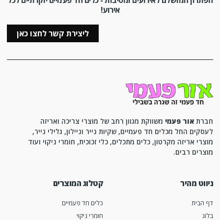
הפתרון המושלם לאירועים ומסיבות - כלים חד פעמיים יוקרתיים לכל
אירוע!
ליצירת קשר לחצו כאן
חברת
אור פעמי
משווקת מגוון רחב של מוצרי צריכה ואריזה
לעסקים החל מכלים חד פעמיים, שקיות נייר וניילון, גלילי נייר,
מוצרי אריזה מקרטון, כלים מתכלים, כלי זכוכית, חומרי ניקוי ועוד
מוצרים רבים.
ניווט מהיר
קטלוג המוצרים
דף הבית
כלים חד פעמיים
בלוג
חומרי ניקוי