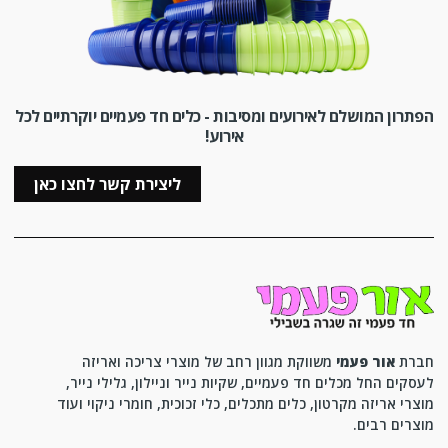
הפתרון המושלם לאירועים ומסיבות - כלים חד פעמיים יוקרתיים לכל
אירוע!
ליצירת קשר לחצו כאן
חברת
אור פעמי
משווקת מגוון רחב של מוצרי צריכה ואריזה
לעסקים החל מכלים חד פעמיים, שקיות נייר וניילון, גלילי נייר,
מוצרי אריזה מקרטון, כלים מתכלים, כלי זכוכית, חומרי ניקוי ועוד
מוצרים רבים.