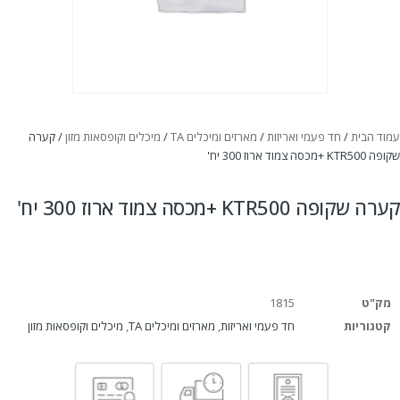
עמוד הבית
/
חד פעמי ואריזות
/
מארזים ומיכלים TA
/
מיכלים וקופסאות מזון
/ קערה
שקופה KTR500 +מכסה צמוד ארוז 300 יח'
קערה שקופה KTR500 +מכסה צמוד ארוז 300 יח'
מק"ט
1815
קטגוריות
חד פעמי ואריזות
,
מארזים ומיכלים TA
,
מיכלים וקופסאות מזון