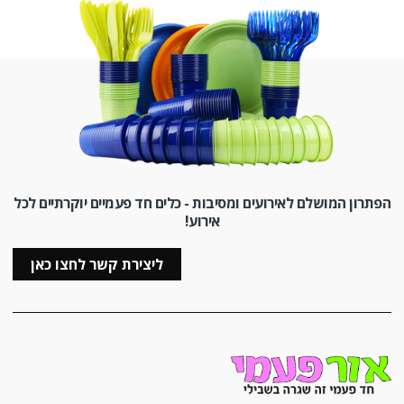
הפתרון המושלם לאירועים ומסיבות - כלים חד פעמיים יוקרתיים לכל
אירוע!
ליצירת קשר לחצו כאן