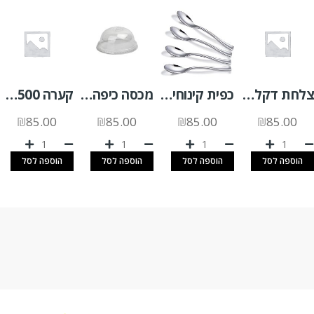
צלחת דקל 10/10 א.200 יח'
כפית קינוחים מוכסף 2500 יח'
מכסה כיפה שקוף י.כ (95) לכוס 2000 יח'
קערה 1500 חלק תחתית (P) א. 280 יח'
₪
85.00
₪
85.00
₪
85.00
₪
85.00
הוספה לסל
הוספה לסל
הוספה לסל
הוספה לסל