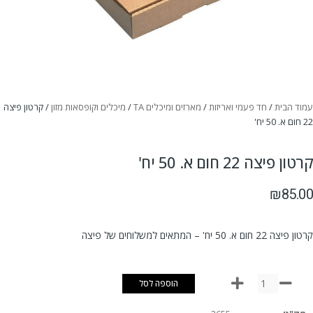
עמוד הבית
/
חד פעמי ואריזות
/
מארזים ומיכלים TA
/
מיכלים וקופסאות מזון
/ קרטון פיצה
22 חום א. 50 יח'
קרטון פיצה 22 חום א. 50 יח'
₪
85.00
קרטון פיצה 22 חום א. 50 יח' – המתאים למשלוחים של פיצה
הוספה לסל