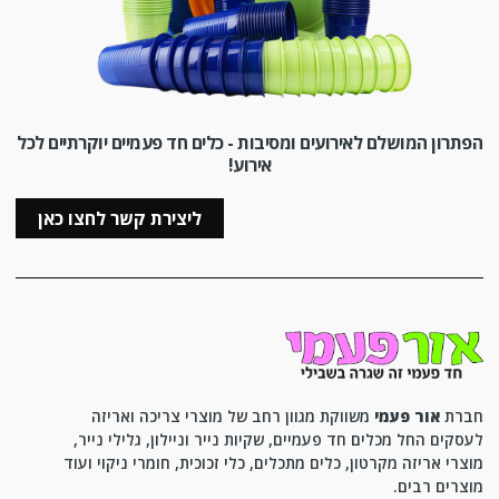
הפתרון המושלם לאירועים ומסיבות - כלים חד פעמיים יוקרתיים לכל
אירוע!
ליצירת קשר לחצו כאן
חברת
אור פעמי
משווקת מגוון רחב של מוצרי צריכה ואריזה
לעסקים החל מכלים חד פעמיים, שקיות נייר וניילון, גלילי נייר,
מוצרי אריזה מקרטון, כלים מתכלים, כלי זכוכית, חומרי ניקוי ועוד
מוצרים רבים.