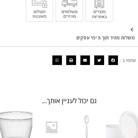
משלוח מהיר תוך 5 ימי עסקים
שתפו ב :
גם יכול לעניין אותך...