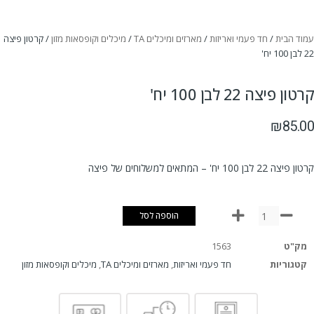
עמוד הבית
/
חד פעמי ואריזות
/
מארזים ומיכלים TA
/
מיכלים וקופסאות מזון
/ קרטון פיצה
22 לבן 100 יח'
קרטון פיצה 22 לבן 100 יח'
₪
85.00
קרטון פיצה 22 לבן 100 יח' – המתאים למשלוחים של פיצה
הוספה לסל
מק"ט
1563
קטגוריות
חד פעמי ואריזות
,
מארזים ומיכלים TA
,
מיכלים וקופסאות מזון