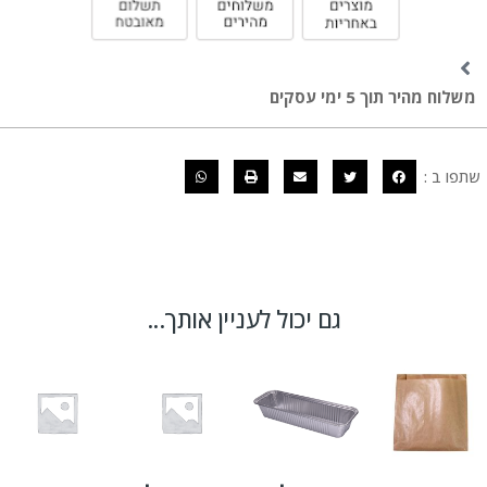
משלוח מהיר תוך 5 ימי עסקים
שתפו ב :
גם יכול לעניין אותך...