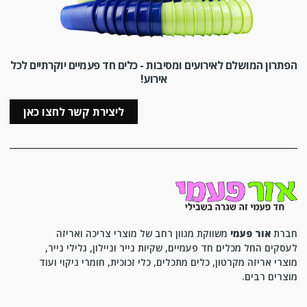
הפתרון המושלם לאירועים ומסיבות - כלים חד פעמיים יוקרתיים לכל
אירוע!
ליצירת קשר לחצו כאן
חברת
אור פעמי
משווקת מגוון רחב של מוצרי צריכה ואריזה
לעסקים החל מכלים חד פעמיים, שקיות נייר וניילון, גלילי נייר,
מוצרי אריזה מקרטון, כלים מתכלים, כלי זכוכית, חומרי ניקוי ועוד
מוצרים רבים.