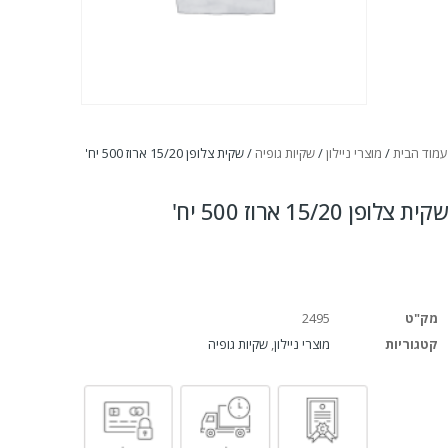
עמוד הבית
/
מוצרי ניילון
/
שקיות גופיה
/ שקית צלופן 15/20 ארוז 500 יח'
שקית צלופן 15/20 ארוז 500 יח'
מק"ט
2495
קטגוריות
מוצרי ניילון
,
שקיות גופיה