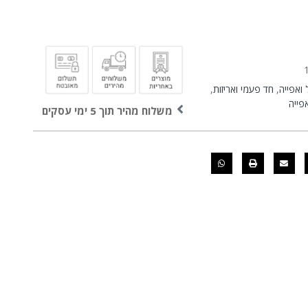
 ואפייה
,
חד פעמי ואריזות
,
אפייה
משלוח מהיר תוך 5 ימי עסקים