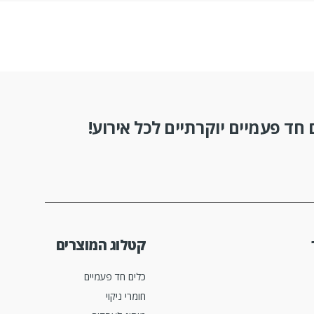
חד פעמיים יוקרתיים לכל אירוע!
קטלוג המוצרים
כלים חד פעמיים
חומרי ניקוי