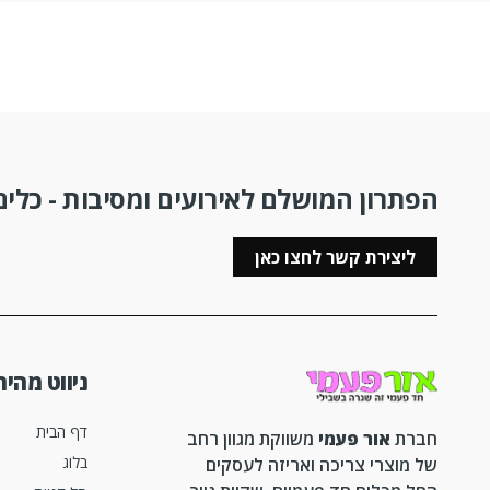
הפתרון המושלם לאירועים ומסיבות - כלים 
ליצירת קשר לחצו כאן
ניווט מהיר
דף הבית
חברת
אור פעמי
משווקת מגוון רחב
בלוג
של מוצרי צריכה ואריזה לעסקים