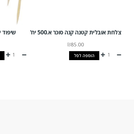
צלחת אובלית קטנה קנה סוכר א.500 יח'
שיפוד יאקיטורי
₪
85.00
הוספה לסל