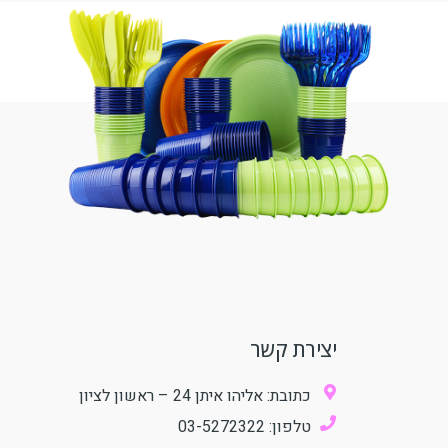
יצירת קשר
כתובת: אליהו איתן 24 – ראשון לציון
טלפון: 03-5272322