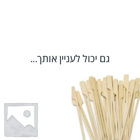
גם יכול לעניין אותך...