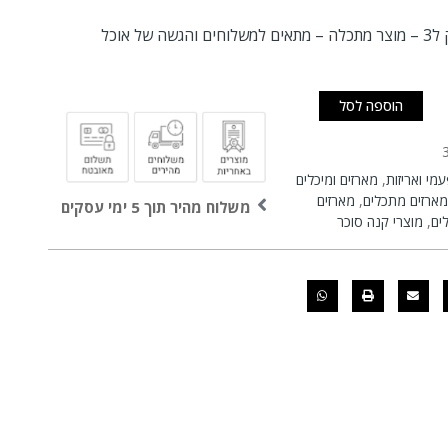
ל אוכל
הוספה לסל
מי ואריזות
,
מארזים ומיכלים
מארזים מתכלים
,
מארזים
משלוח מהיר תוך 5 ימי עסקים
ים
,
מוצרי קנה סוכר