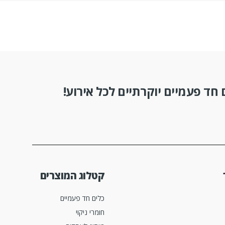
חד פעמיים יוקרתיים לכל אירוע!
קטלוג המוצרים
כלים חד פעמיים
חומרי ניקוי